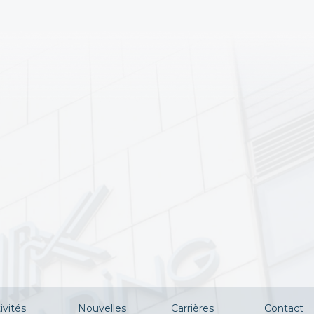
ivités
Nouvelles
Carrières
Contact