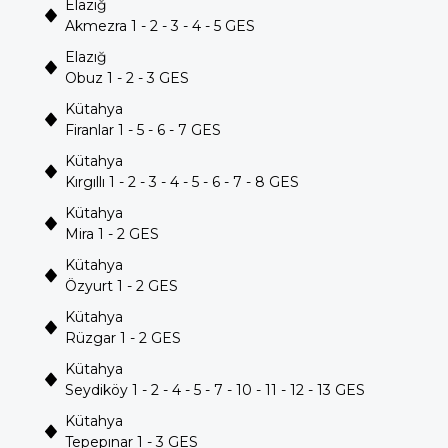
Elazığ
Akmezra 1 - 2 - 3 - 4 - 5 GES
Elazığ
Obuz 1 - 2 - 3 GES
Kütahya
Firanlar 1 - 5 - 6 - 7 GES
Kütahya
Kırgıllı 1 - 2 - 3 - 4 - 5 - 6 - 7 - 8 GES
Kütahya
Mira 1 - 2 GES
Kütahya
Özyurt 1 - 2 GES
Kütahya
Rüzgar 1 - 2 GES
Kütahya
Seydiköy 1 - 2 - 4 - 5 - 7 - 10 - 11 - 12 - 13 GES
Kütahya
Tepepınar 1 - 3 GES