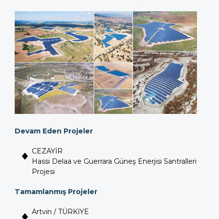
Devam Eden Projeler
CEZAYİR
Hassi Delaa ve Guerrara Güneş Enerjisi Santralleri
Projesi
Tamamlanmış Projeler
Artvin / TÜRKİYE